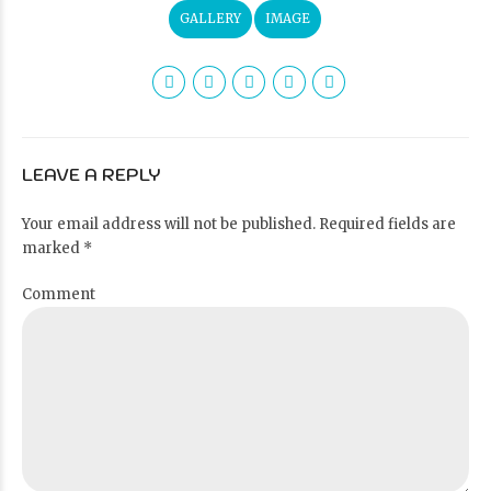
GALLERY
IMAGE
LEAVE A REPLY
Your email address will not be published. Required fields are
marked *
Comment