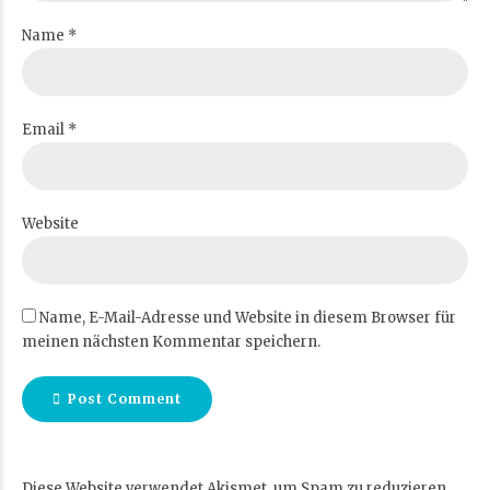
Name *
Email *
Website
Name, E-Mail-Adresse und Website in diesem Browser für
meinen nächsten Kommentar speichern.
Post Comment
Diese Website verwendet Akismet, um Spam zu reduzieren.