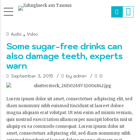
Audio
Video
Some sugar-free drinks can
also damage teeth, experts
warn
September 3, 2015
by admin
0
Lorem ipsum dolor sit amet, consectetuer adipiscing elit, sed
diam nonummy nibh euismod tincidunt ut laoreet dolore
magna aliquam erat volutpat. Ut wisi enim ad minim veniam,
quis nostrud exerci tation ullamcorper suscipit lobortis nisl ut
aliquip ex ea commodo consequat. Lorem ipsum dolor sit
amet, consectetuer adipiscing elit, sed diam nonummy nibh