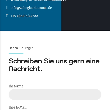
info@zahnglueck-taunus.de
+49 (0)6196/44700
Haben Sie Fragen ?
Schreiben Sie uns gern eine
Nachricht.
Ihr Name
Ihre E-Mail