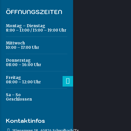
ÖFFNUNGSZEITEN
Montag – Dienstag
8:00 – 13:00 / 15:00 – 19:00 Uhr
Mittwoch
10:00 – 17:00 Uhr
Donnerstag
08:00 – 16:00 Uhr
Freitag
08:00 – 12:00 Uhr
Sa – So
Geschlossen
Kontaktinfos
Wiesenweg 18 , 65824 Schwalbach/Ts