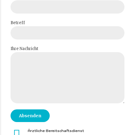
Betreff
Ihre Nachricht
Ärztliche Bereitschaftsdienst