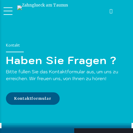
Kontakt
Haben Sie Fragen ?
Bitte füllen Sie das Kontaktformular aus, um uns zu
erreichen. Wir freuen uns, von Ihnen zu hören!
Kontaktformular